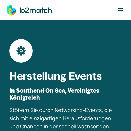
ptinhalt springen
Herstellung Events
In Southend On Sea, Vereinigtes
Königreich
Stöbern Sie durch Networking-Events, die
sich mit einzigartigen Herausforderungen
und Chancen in der schnell wachsenden