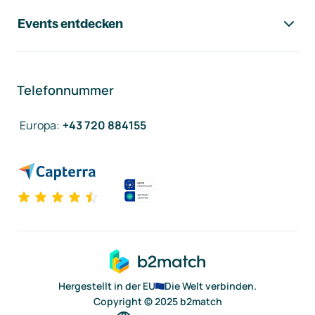
Events entdecken
Telefonnummer
Europa
:
+43 720 884155
Hergestellt in der EU
Die Welt verbinden.
Copyright © 2025 b2match