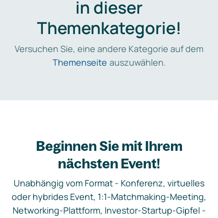
in dieser
Themenkategorie!
Versuchen Sie, eine andere Kategorie auf dem
Themenseite
auszuwählen.
Beginnen Sie mit Ihrem
nächsten Event!
Unabhängig vom Format - Konferenz, virtuelles
oder hybrides Event, 1:1-Matchmaking-Meeting,
Networking-Plattform, Investor-Startup-Gipfel -