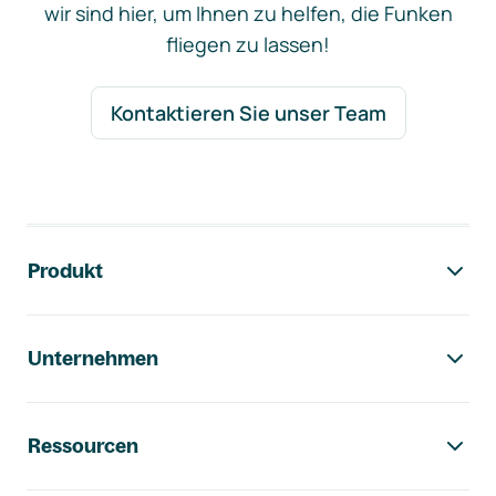
wir sind hier, um Ihnen zu helfen, die Funken
fliegen zu lassen!
Kontaktieren Sie unser Team
Footer-Navigation
Produkt
Unternehmen
Ressourcen