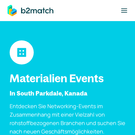
ptinhalt springen
Materialien Events
In South Parkdale, Kanada
Entdecken Sie Networking-Events im
Zusammenhang mit einer Vielzahl von
rohstoffbezogenen Branchen und suchen Sie
nach neuen Geschäftsmöglichkeiten.