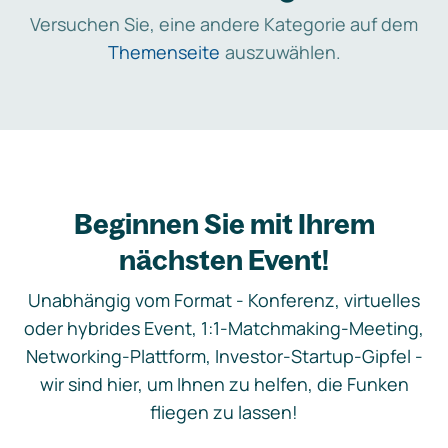
Versuchen Sie, eine andere Kategorie auf dem
Themenseite
auszuwählen.
Beginnen Sie mit Ihrem
nächsten Event!
Unabhängig vom Format - Konferenz, virtuelles
oder hybrides Event, 1:1-Matchmaking-Meeting,
Networking-Plattform, Investor-Startup-Gipfel -
wir sind hier, um Ihnen zu helfen, die Funken
fliegen zu lassen!