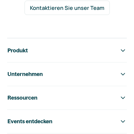
Kontaktieren Sie unser Team
Footer-Navigation
Produkt
Unternehmen
Ressourcen
Events entdecken