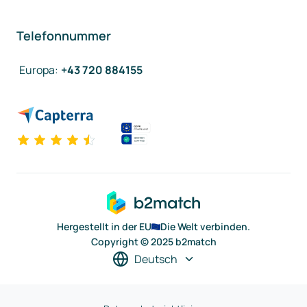
Telefonnummer
Europa
:
+43 720 884155
Hergestellt in der EU
Die Welt verbinden.
Copyright © 2025 b2match
Deutsch