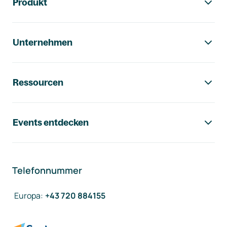
Produkt
Unternehmen
Ressourcen
Events entdecken
Telefonnummer
Europa
:
+43 720 884155