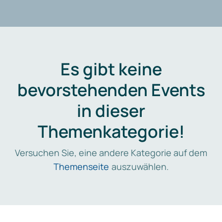
Es gibt keine
bevorstehenden Events
in dieser
Themenkategorie!
Versuchen Sie, eine andere Kategorie auf dem
Themenseite
auszuwählen.