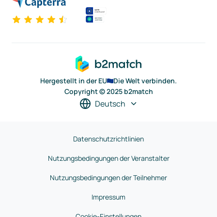
Hergestellt in der EU
Die Welt verbinden.
Copyright © 2025 b2match
Deutsch
Datenschutzrichtlinien
Nutzungsbedingungen der Veranstalter
Nutzungsbedingungen der Teilnehmer
Impressum
Cookie-Einstellungen