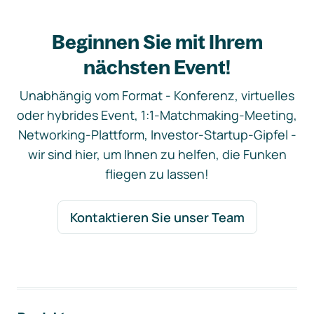
Beginnen Sie mit Ihrem
nächsten Event!
Unabhängig vom Format - Konferenz, virtuelles
oder hybrides Event, 1:1-Matchmaking-Meeting,
Networking-Plattform, Investor-Startup-Gipfel -
wir sind hier, um Ihnen zu helfen, die Funken
fliegen zu lassen!
Kontaktieren Sie unser Team
Footer-Navigation