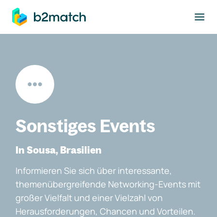
ptinhalt springen
Sonstiges Events
In Sousa, Brasilien
Informieren Sie sich über interessante,
themenübergreifende Networking-Events mit
großer Vielfalt und einer Vielzahl von
Herausforderungen, Chancen und Vorteilen.