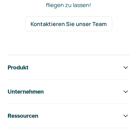
fliegen zu lassen!
Kontaktieren Sie unser Team
Footer-Navigation
Produkt
Unternehmen
Ressourcen