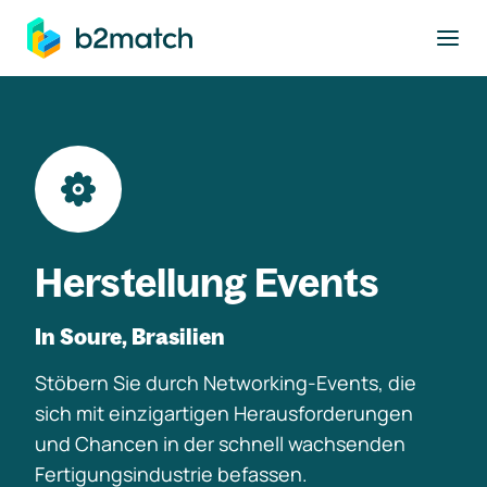
ptinhalt springen
Herstellung Events
In Soure, Brasilien
Stöbern Sie durch Networking-Events, die
sich mit einzigartigen Herausforderungen
und Chancen in der schnell wachsenden
Fertigungsindustrie befassen.