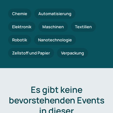
Chemie
Automatisierung
Elektronik
Maschinen
Textilien
Robotik
Nanotechnologie
Zellstoff und Papier
Verpackung
Es gibt keine
bevorstehenden Events
in dieser