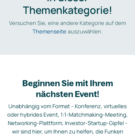
Themenkategorie!
Versuchen Sie, eine andere Kategorie auf dem
Themenseite
auszuwählen.
Beginnen Sie mit Ihrem
nächsten Event!
Unabhängig vom Format - Konferenz, virtuelles
oder hybrides Event, 1:1-Matchmaking-Meeting,
Networking-Plattform, Investor-Startup-Gipfel -
wir sind hier, um Ihnen zu helfen, die Funken