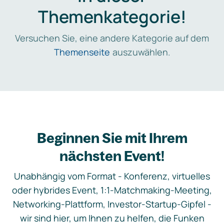
Themenkategorie!
Versuchen Sie, eine andere Kategorie auf dem
Themenseite
auszuwählen.
Beginnen Sie mit Ihrem
nächsten Event!
Unabhängig vom Format - Konferenz, virtuelles
oder hybrides Event, 1:1-Matchmaking-Meeting,
Networking-Plattform, Investor-Startup-Gipfel -
wir sind hier, um Ihnen zu helfen, die Funken