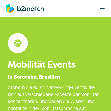
ptinhalt springen
Mobilität Events
In Sorocaba, Brasilien
Stöbern Sie durch Networking-Events, die
sich auf verschiedene Aspekte der Mobilität
konzentrieren, und bauen Sie Wissen und
Kontakte in der Mobilitätsbranche auf.