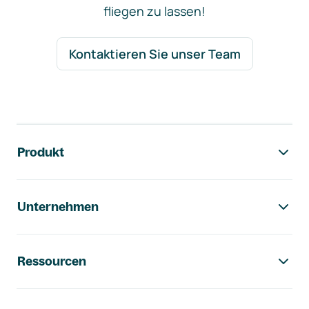
fliegen zu lassen!
Kontaktieren Sie unser Team
Footer-Navigation
Produkt
Unternehmen
Ressourcen