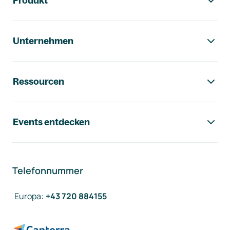
Produkt
Unternehmen
Ressourcen
Events entdecken
Telefonnummer
Europa
:
+43 720 884155