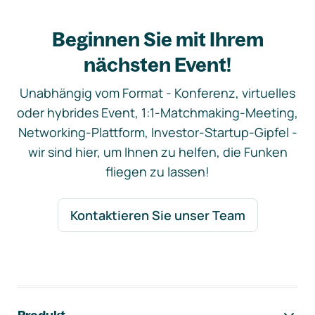
Beginnen Sie mit Ihrem
nächsten Event!
Unabhängig vom Format - Konferenz, virtuelles
oder hybrides Event, 1:1-Matchmaking-Meeting,
Networking-Plattform, Investor-Startup-Gipfel -
wir sind hier, um Ihnen zu helfen, die Funken
fliegen zu lassen!
Kontaktieren Sie unser Team
Footer-Navigation