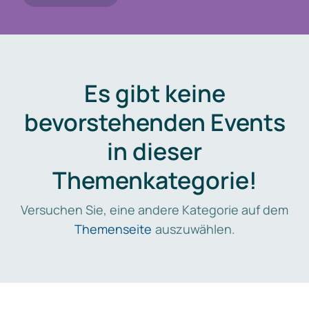
Es gibt keine
bevorstehenden Events
in dieser
Themenkategorie!
Versuchen Sie, eine andere Kategorie auf dem
Themenseite
auszuwählen.