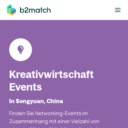
ptinhalt springen
Kreativwirtschaft
Events
In Songyuan, China
Finden Sie Networking-Events im
Zusammenhang mit einer Vielzahl von