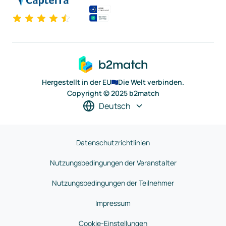
Hergestellt in der EU
Die Welt verbinden.
Copyright © 2025 b2match
Deutsch
Datenschutzrichtlinien
Nutzungsbedingungen der Veranstalter
Nutzungsbedingungen der Teilnehmer
Impressum
Cookie-Einstellungen