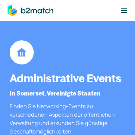
ptinhalt springen
Administrative Events
In Somerset, Vereinigte Staaten
Finden Sie Networking-Events zu
verschiedenen Aspekten der öffentlichen
Verwaltung und erkunden Sie günstige
Geschäftsmöglichkeiten.