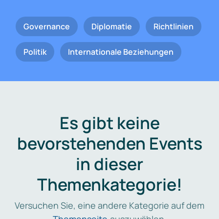
Governance
Diplomatie
Richtlinien
Politik
Internationale Beziehungen
Es gibt keine
bevorstehenden Events
in dieser
Themenkategorie!
Versuchen Sie, eine andere Kategorie auf dem