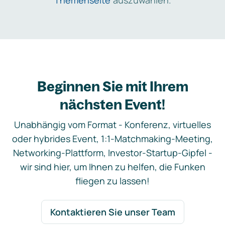
Themenseite
auszuwählen.
Beginnen Sie mit Ihrem
nächsten Event!
Unabhängig vom Format - Konferenz, virtuelles
oder hybrides Event, 1:1-Matchmaking-Meeting,
Networking-Plattform, Investor-Startup-Gipfel -
wir sind hier, um Ihnen zu helfen, die Funken
fliegen zu lassen!
Kontaktieren Sie unser Team