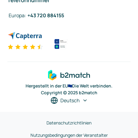
Telefonnummer
Europa
:
+43 720 884155
Hergestellt in der EU
Die Welt verbinden.
Copyright © 2025 b2match
Deutsch
Datenschutzrichtlinien
Nutzungsbedingungen der Veranstalter