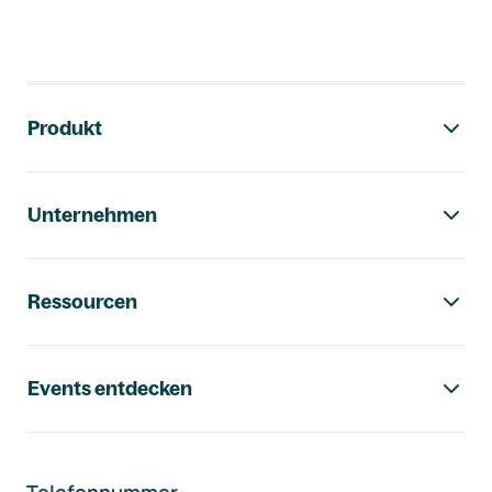
Footer-Navigation
Produkt
Unternehmen
Ressourcen
Events entdecken