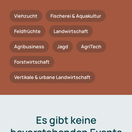
Viehzucht
Fischerei & Aquakultur
Feldfrüchte
Landwirtschaft
Agribusiness
Jagd
AgriTech
Forstwirtschaft
Vertikale & urbane Landwirtschaft
Es gibt keine