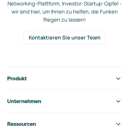
Networking-Plattform, Investor-Startup-Gipfel -
wir sind hier, um Ihnen zu helfen, die Funken
fliegen zu lassen!
Kontaktieren Sie unser Team
Footer-Navigation
Produkt
Unternehmen
Ressourcen