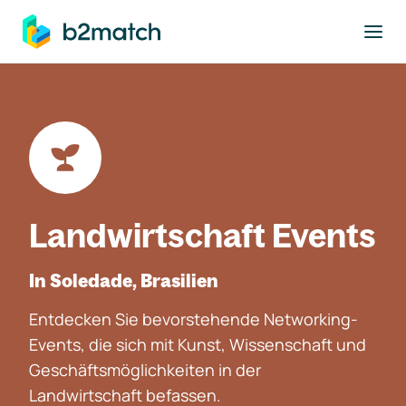
ptinhalt springen
Landwirtschaft Events
In Soledade, Brasilien
Entdecken Sie bevorstehende Networking-
Events, die sich mit Kunst, Wissenschaft und
Geschäftsmöglichkeiten in der
Landwirtschaft befassen.