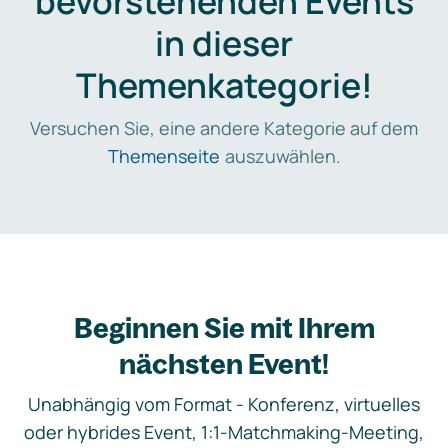
bevorstehenden Events
in dieser
Themenkategorie!
Versuchen Sie, eine andere Kategorie auf dem
Themenseite
auszuwählen.
Beginnen Sie mit Ihrem
nächsten Event!
Unabhängig vom Format - Konferenz, virtuelles
oder hybrides Event, 1:1-Matchmaking-Meeting,