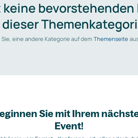
t keine bevorstehenden
n dieser Themenkategori
 Sie, eine andere Kategorie auf dem
Themenseite
aus
eginnen Sie mit Ihrem nächst
Event!