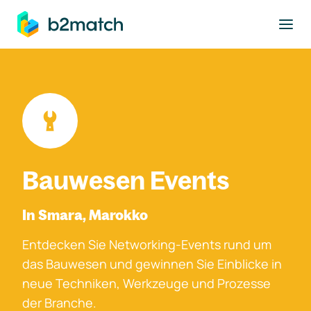
ptinhalt springen
Bauwesen Events
In Smara, Marokko
Entdecken Sie Networking-Events rund um
das Bauwesen und gewinnen Sie Einblicke in
neue Techniken, Werkzeuge und Prozesse
der Branche.