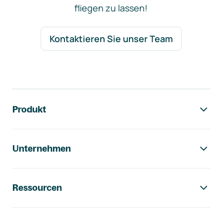
fliegen zu lassen!
Kontaktieren Sie unser Team
Footer-Navigation
Produkt
Unternehmen
Ressourcen