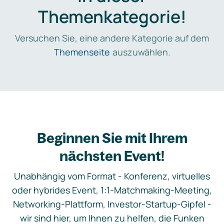
Themenkategorie!
Versuchen Sie, eine andere Kategorie auf dem
Themenseite
auszuwählen.
Beginnen Sie mit Ihrem
nächsten Event!
Unabhängig vom Format - Konferenz, virtuelles
oder hybrides Event, 1:1-Matchmaking-Meeting,
Networking-Plattform, Investor-Startup-Gipfel -
wir sind hier, um Ihnen zu helfen, die Funken