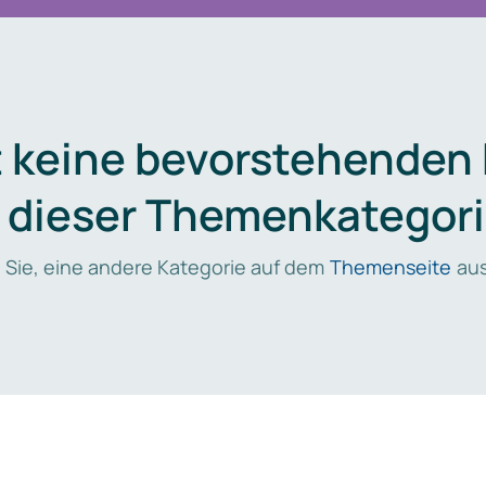
t keine bevorstehenden
n dieser Themenkategori
 Sie, eine andere Kategorie auf dem
Themenseite
aus