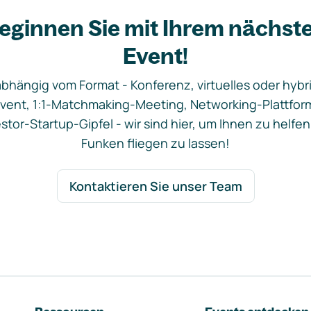
eginnen Sie mit Ihrem nächst
Event!
bhängig vom Format - Konferenz, virtuelles oder hybr
vent, 1:1-Matchmaking-Meeting, Networking-Plattfor
stor-Startup-Gipfel - wir sind hier, um Ihnen zu helfen
Funken fliegen zu lassen!
Kontaktieren Sie unser Team