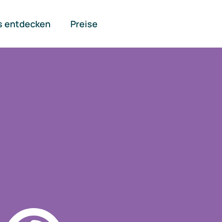
s entdecken
Preise