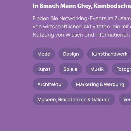
In Smach Mean Chey, Kambodscha
Finden Sie Networking-Events im Zusam
von wirtschaftlichen Aktivitäten, die mi
Nutzung von Wissen und Informationen 
Mode
Design
Kunsthandwerk
Kunst
Spiele
Musik
Fotogr
Architektur
Marketing & Werbung
Museen, Bibliotheken & Galerien
Ve