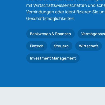
mit Wirtschaftswissenschaften und schaf
Verbindungen oder identifizieren Sie u
Geschäftsmöglichkeiten.
Bankwesen & Finanzen
Vermögensv
Fintech
Steuern
Wirtschaft
Investment Management