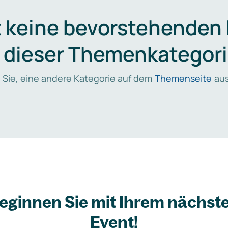
t keine bevorstehenden
n dieser Themenkategori
 Sie, eine andere Kategorie auf dem
Themenseite
aus
eginnen Sie mit Ihrem nächst
Event!