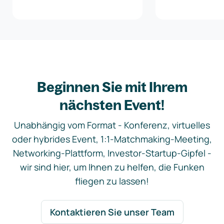
Beginnen Sie mit Ihrem
nächsten Event!
Unabhängig vom Format - Konferenz, virtuelles
oder hybrides Event, 1:1-Matchmaking-Meeting,
Networking-Plattform, Investor-Startup-Gipfel -
wir sind hier, um Ihnen zu helfen, die Funken
fliegen zu lassen!
Kontaktieren Sie unser Team