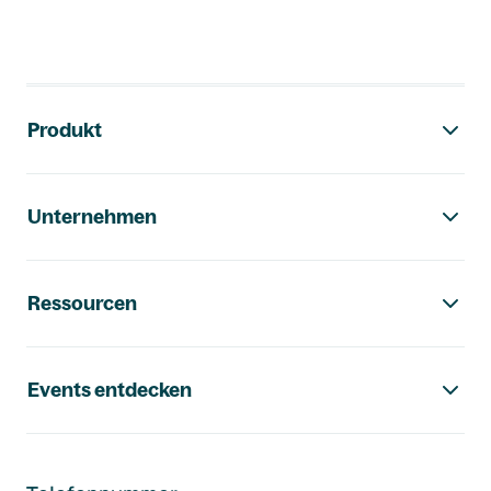
Footer-Navigation
Produkt
Unternehmen
Ressourcen
Events entdecken