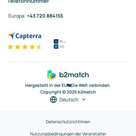
Telefonnummer
Europa
:
+43 720 884155
Hergestellt in der EU
Die Welt verbinden.
Copyright © 2025 b2match
Deutsch
Datenschutzrichtlinien
Nutzungsbedingungen der Veranstalter