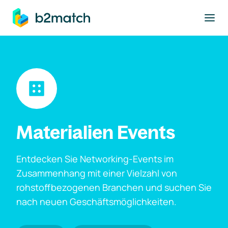
ptinhalt springen
Materialien Events
Entdecken Sie Networking-Events im
Zusammenhang mit einer Vielzahl von
rohstoffbezogenen Branchen und suchen Sie
nach neuen Geschäftsmöglichkeiten.