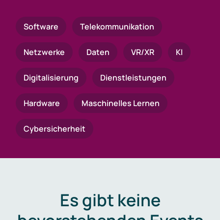
Software
Telekommunikation
Netzwerke
Daten
VR/XR
KI
Digitalisierung
Dienstleistungen
Hardware
Maschinelles Lernen
Cybersicherheit
Es gibt keine