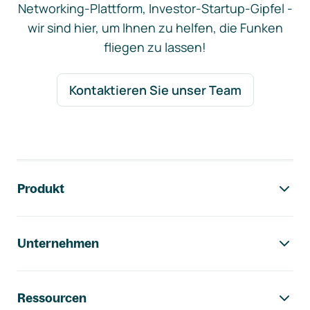
Networking-Plattform, Investor-Startup-Gipfel -
wir sind hier, um Ihnen zu helfen, die Funken
fliegen zu lassen!
Kontaktieren Sie unser Team
Footer-Navigation
Produkt
Unternehmen
Ressourcen