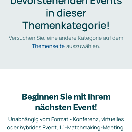
bevorstehenden Events
in dieser
Themenkategorie!
Versuchen Sie, eine andere Kategorie auf dem
Themenseite
auszuwählen.
Beginnen Sie mit Ihrem
nächsten Event!
Unabhängig vom Format - Konferenz, virtuelles
oder hybrides Event, 1:1-Matchmaking-Meeting,