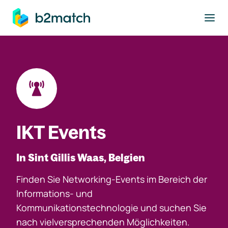
ptinhalt springen
IKT Events
In Sint Gillis Waas, Belgien
Finden Sie Networking-Events im Bereich der
Informations- und
Kommunikationstechnologie und suchen Sie
nach vielversprechenden Möglichkeiten.