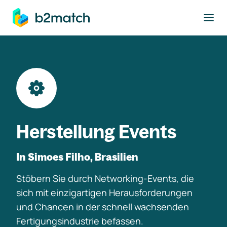
ptinhalt springen
Herstellung Events
In Simoes Filho, Brasilien
Stöbern Sie durch Networking-Events, die
sich mit einzigartigen Herausforderungen
und Chancen in der schnell wachsenden
Fertigungsindustrie befassen.