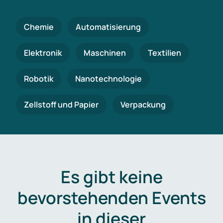
Chemie
Automatisierung
Elektronik
Maschinen
Textilien
Robotik
Nanotechnologie
Zellstoff und Papier
Verpackung
Es gibt keine
bevorstehenden Events
in dieser