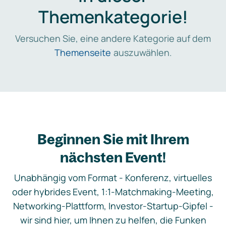
Themenkategorie!
Versuchen Sie, eine andere Kategorie auf dem
Themenseite
auszuwählen.
Beginnen Sie mit Ihrem
nächsten Event!
Unabhängig vom Format - Konferenz, virtuelles
oder hybrides Event, 1:1-Matchmaking-Meeting,
Networking-Plattform, Investor-Startup-Gipfel -
wir sind hier, um Ihnen zu helfen, die Funken