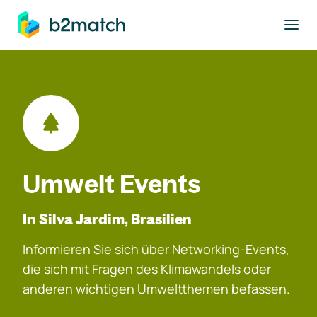
ptinhalt springen
Umwelt Events
In Silva Jardim, Brasilien
Informieren Sie sich über Networking-Events,
die sich mit Fragen des Klimawandels oder
anderen wichtigen Umweltthemen befassen.