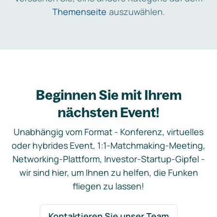
Themenseite
auszuwählen.
Beginnen Sie mit Ihrem
nächsten Event!
Unabhängig vom Format - Konferenz, virtuelles
oder hybrides Event, 1:1-Matchmaking-Meeting,
Networking-Plattform, Investor-Startup-Gipfel -
wir sind hier, um Ihnen zu helfen, die Funken
fliegen zu lassen!
Kontaktieren Sie unser Team