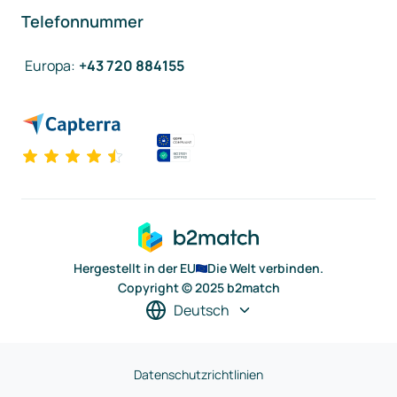
Telefonnummer
Europa
:
+43 720 884155
Hergestellt in der EU
Die Welt verbinden.
Copyright © 2025 b2match
Deutsch
Datenschutzrichtlinien