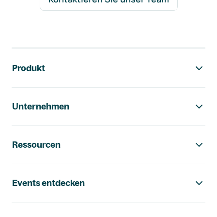
Footer-Navigation
Produkt
Unternehmen
Ressourcen
Events entdecken