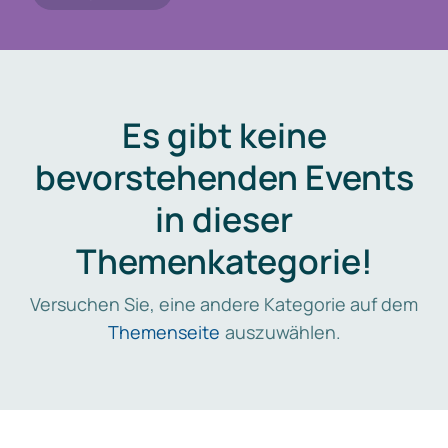
Es gibt keine
bevorstehenden Events
in dieser
Themenkategorie!
Versuchen Sie, eine andere Kategorie auf dem
Themenseite
auszuwählen.