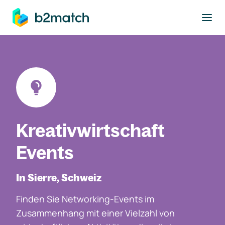
ptinhalt springen
Kreativwirtschaft
Events
In Sierre, Schweiz
Finden Sie Networking-Events im
Zusammenhang mit einer Vielzahl von