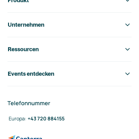
Produkt
Unternehmen
Ressourcen
Events entdecken
Telefonnummer
Europa
:
+43 720 884155