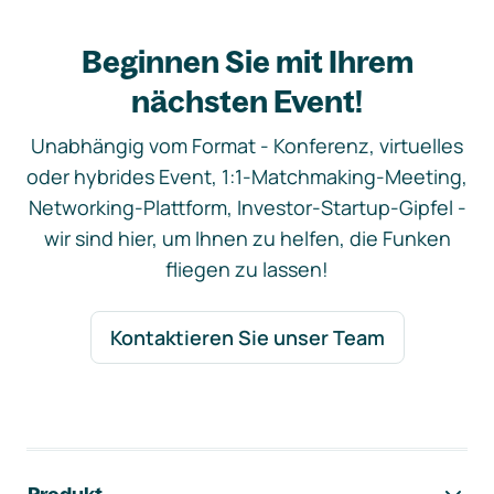
Beginnen Sie mit Ihrem
nächsten Event!
Unabhängig vom Format - Konferenz, virtuelles
oder hybrides Event, 1:1-Matchmaking-Meeting,
Networking-Plattform, Investor-Startup-Gipfel -
wir sind hier, um Ihnen zu helfen, die Funken
fliegen zu lassen!
Kontaktieren Sie unser Team
Footer-Navigation