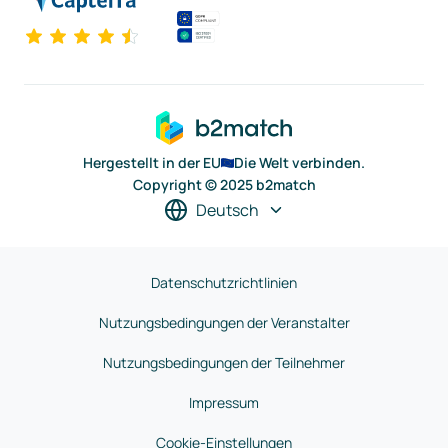
Hergestellt in der EU
Die Welt verbinden.
Copyright © 2025 b2match
Deutsch
Datenschutzrichtlinien
Nutzungsbedingungen der Veranstalter
Nutzungsbedingungen der Teilnehmer
Impressum
Cookie-Einstellungen