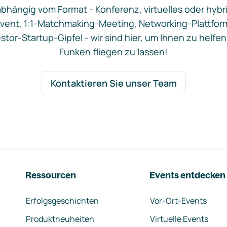
bhängig vom Format - Konferenz, virtuelles oder hybr
vent, 1:1-Matchmaking-Meeting, Networking-Plattfor
stor-Startup-Gipfel - wir sind hier, um Ihnen zu helfen
Funken fliegen zu lassen!
Kontaktieren Sie unser Team
Ressourcen
Events entdecken
Erfolgsgeschichten
Vor-Ort-Events
Produktneuheiten
Virtuelle Events