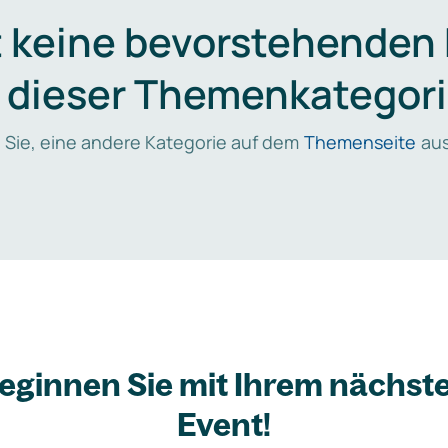
t keine bevorstehenden
n dieser Themenkategori
 Sie, eine andere Kategorie auf dem
Themenseite
aus
eginnen Sie mit Ihrem nächst
Event!