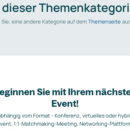
n dieser Themenkategori
 Sie, eine andere Kategorie auf dem
Themenseite
aus
eginnen Sie mit Ihrem nächst
Event!
bhängig vom Format - Konferenz, virtuelles oder hybr
vent, 1:1-Matchmaking-Meeting, Networking-Plattfor