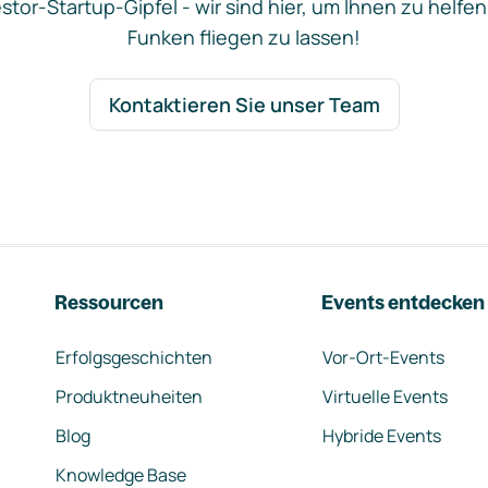
stor-Startup-Gipfel - wir sind hier, um Ihnen zu helfen
Funken fliegen zu lassen!
Kontaktieren Sie unser Team
Ressourcen
Events entdecken
Erfolgsgeschichten
Vor-Ort-Events
Produktneuheiten
Virtuelle Events
Blog
Hybride Events
Knowledge Base