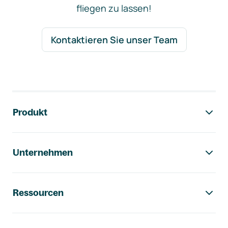
fliegen zu lassen!
Kontaktieren Sie unser Team
Footer-Navigation
Produkt
Unternehmen
Ressourcen