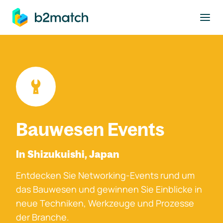
ptinhalt springen
Bauwesen Events
In Shizukuishi, Japan
Entdecken Sie Networking-Events rund um
das Bauwesen und gewinnen Sie Einblicke in
neue Techniken, Werkzeuge und Prozesse
der Branche.