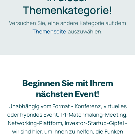
Themenkategorie!
Versuchen Sie, eine andere Kategorie auf dem
Themenseite
auszuwählen.
Beginnen Sie mit Ihrem
nächsten Event!
Unabhängig vom Format - Konferenz, virtuelles
oder hybrides Event, 1:1-Matchmaking-Meeting,
Networking-Plattform, Investor-Startup-Gipfel -
wir sind hier, um Ihnen zu helfen, die Funken