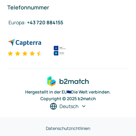
Telefonnummer
Europa
:
+43 720 884155
Hergestellt in der EU
Die Welt verbinden.
Copyright © 2025 b2match
Deutsch
Datenschutzrichtlinien