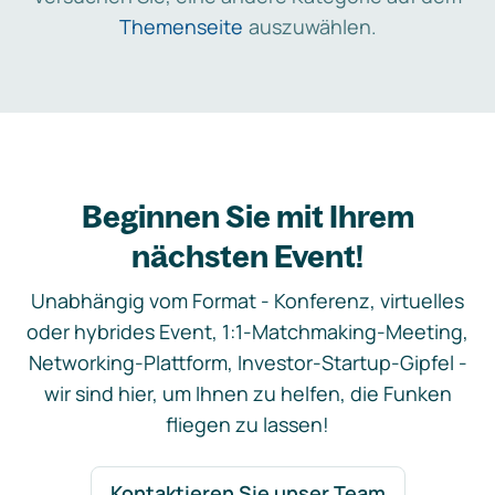
Themenseite
auszuwählen.
Beginnen Sie mit Ihrem
nächsten Event!
Unabhängig vom Format - Konferenz, virtuelles
oder hybrides Event, 1:1-Matchmaking-Meeting,
Networking-Plattform, Investor-Startup-Gipfel -
wir sind hier, um Ihnen zu helfen, die Funken
fliegen zu lassen!
Kontaktieren Sie unser Team