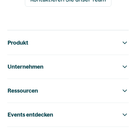
Footer-Navigation
Produkt
Unternehmen
Ressourcen
Events entdecken