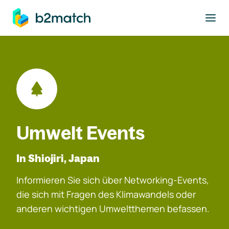
ptinhalt springen
Umwelt Events
In Shiojiri, Japan
Informieren Sie sich über Networking-Events,
die sich mit Fragen des Klimawandels oder
anderen wichtigen Umweltthemen befassen.