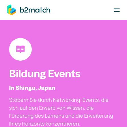
ptinhalt springen
Bildung Events
In Shingu, Japan
Stöbern Sie durch Networking-Events, die
sich auf den Erwerb von Wissen, die
Förderung des Lernens und die Erweiterung
Ihres Horizonts konzentrieren.