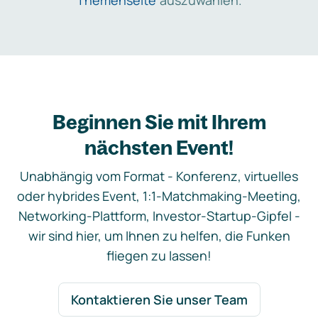
Themenseite
auszuwählen.
Beginnen Sie mit Ihrem
nächsten Event!
Unabhängig vom Format - Konferenz, virtuelles
oder hybrides Event, 1:1-Matchmaking-Meeting,
Networking-Plattform, Investor-Startup-Gipfel -
wir sind hier, um Ihnen zu helfen, die Funken
fliegen zu lassen!
Kontaktieren Sie unser Team