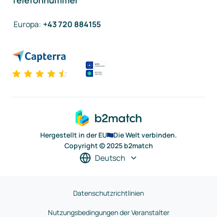
Telefonnummer
Europa
:
+43 720 884155
Hergestellt in der EU
Die Welt verbinden.
Copyright © 2025 b2match
Deutsch
Datenschutzrichtlinien
Nutzungsbedingungen der Veranstalter