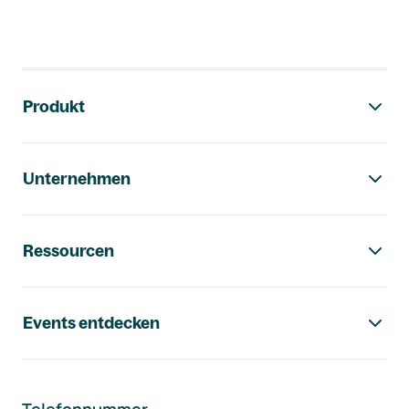
Footer-Navigation
Produkt
Unternehmen
Ressourcen
Events entdecken