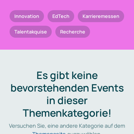
Innovation
EdTech
Karrieremessen
Talentakquise
Recherche
Es gibt keine
bevorstehenden Events
in dieser
Themenkategorie!
Versuchen Sie, eine andere Kategorie auf dem