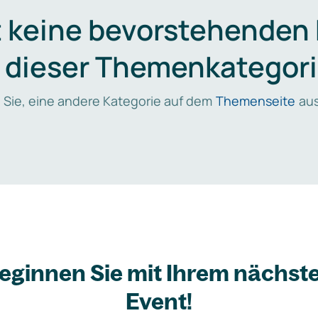
t keine bevorstehenden
n dieser Themenkategori
 Sie, eine andere Kategorie auf dem
Themenseite
aus
eginnen Sie mit Ihrem nächst
Event!