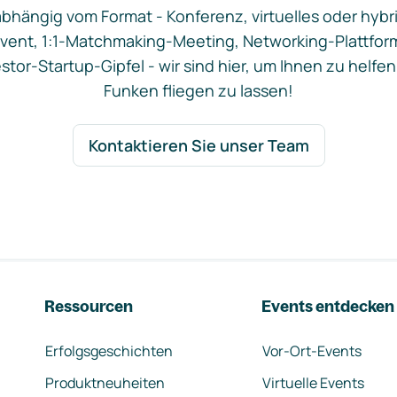
bhängig vom Format - Konferenz, virtuelles oder hybr
vent, 1:1-Matchmaking-Meeting, Networking-Plattfor
stor-Startup-Gipfel - wir sind hier, um Ihnen zu helfen
Funken fliegen zu lassen!
Kontaktieren Sie unser Team
Ressourcen
Events entdecken
Erfolgsgeschichten
Vor-Ort-Events
Produktneuheiten
Virtuelle Events