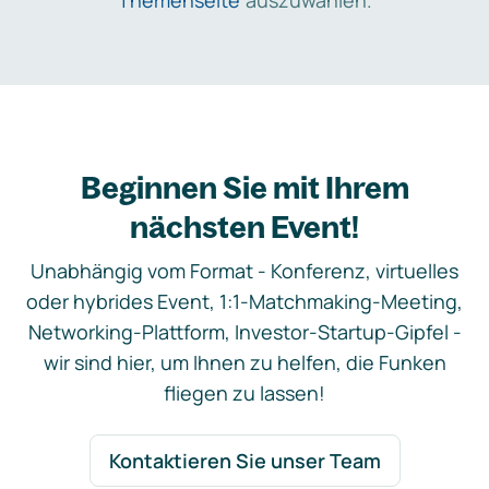
Themenseite
auszuwählen.
Beginnen Sie mit Ihrem
nächsten Event!
Unabhängig vom Format - Konferenz, virtuelles
oder hybrides Event, 1:1-Matchmaking-Meeting,
Networking-Plattform, Investor-Startup-Gipfel -
wir sind hier, um Ihnen zu helfen, die Funken
fliegen zu lassen!
Kontaktieren Sie unser Team