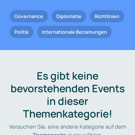
Governance
Diplomatie
Richtlinien
Politik
Internationale Beziehungen
Es gibt keine
bevorstehenden Events
in dieser
Themenkategorie!
Versuchen Sie, eine andere Kategorie auf dem