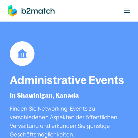
ptinhalt springen
Administrative Events
In Shawinigan, Kanada
Finden Sie Networking-Events zu
verschiedenen Aspekten der öffentlichen
Verwaltung und erkunden Sie günstige
Geschäftsmöglichkeiten.