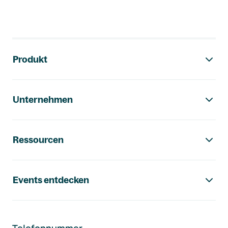
Footer-Navigation
Produkt
Unternehmen
Ressourcen
Events entdecken