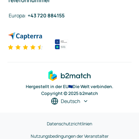
Telefonnummer
Europa
:
+43 720 884155
Hergestellt in der EU
Die Welt verbinden.
Copyright © 2025 b2match
Deutsch
Datenschutzrichtlinien
Nutzungsbedingungen der Veranstalter