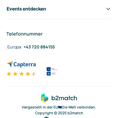
Events entdecken
Telefonnummer
Europa
:
+43 720 884155
Hergestellt in der EU
Die Welt verbinden.
Copyright © 2025 b2match