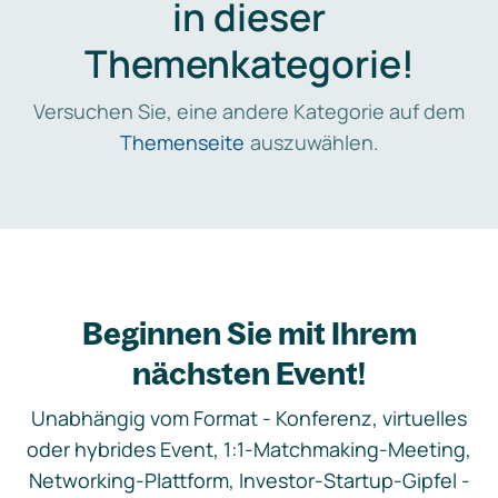
in dieser
Themenkategorie!
Versuchen Sie, eine andere Kategorie auf dem
Themenseite
auszuwählen.
Beginnen Sie mit Ihrem
nächsten Event!
Unabhängig vom Format - Konferenz, virtuelles
oder hybrides Event, 1:1-Matchmaking-Meeting,
Networking-Plattform, Investor-Startup-Gipfel -