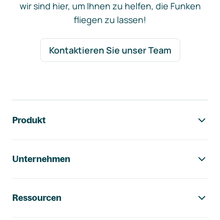
wir sind hier, um Ihnen zu helfen, die Funken
fliegen zu lassen!
Kontaktieren Sie unser Team
Footer-Navigation
Produkt
Unternehmen
Ressourcen