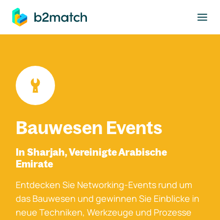
ptinhalt springen
Bauwesen Events
In Sharjah, Vereinigte Arabische
Emirate
Entdecken Sie Networking-Events rund um
das Bauwesen und gewinnen Sie Einblicke in
neue Techniken, Werkzeuge und Prozesse