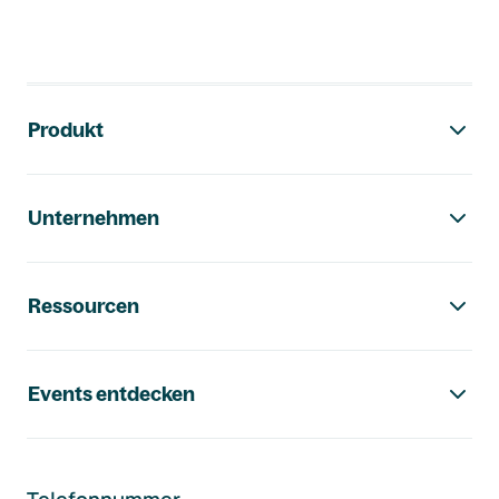
Footer-Navigation
Produkt
Unternehmen
Ressourcen
Events entdecken