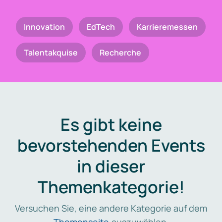
Innovation
EdTech
Karrieremessen
Talentakquise
Recherche
Es gibt keine
bevorstehenden Events
in dieser
Themenkategorie!
Versuchen Sie, eine andere Kategorie auf dem