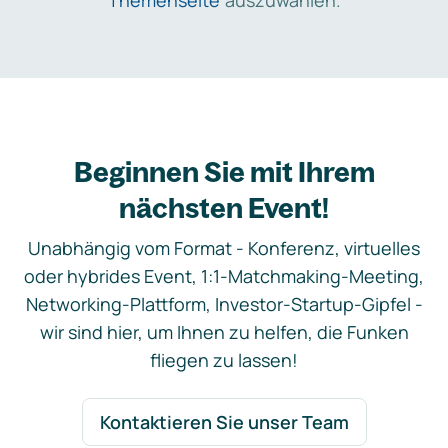
Themenseite
auszuwählen.
Beginnen Sie mit Ihrem
nächsten Event!
Unabhängig vom Format - Konferenz, virtuelles
oder hybrides Event, 1:1-Matchmaking-Meeting,
Networking-Plattform, Investor-Startup-Gipfel -
wir sind hier, um Ihnen zu helfen, die Funken
fliegen zu lassen!
Kontaktieren Sie unser Team