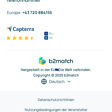
Telefonnummer
Europa
:
+43 720 884155
Hergestellt in der EU
Die Welt verbinden.
Copyright © 2025 b2match
Deutsch
Datenschutzrichtlinien
Nutzungsbedingungen der Veranstalter