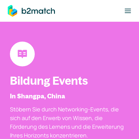
ptinhalt springen
Bildung Events
In Shangpa, China
Stöbern Sie durch Networking-Events, die
sich auf den Erwerb von Wissen, die
Förderung des Lernens und die Erweiterung
Ihres Horizonts konzentrieren.