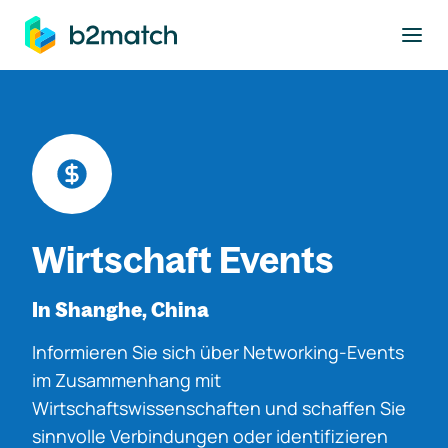
ptinhalt springen
Wirtschaft Events
In Shanghe, China
Informieren Sie sich über Networking-Events
im Zusammenhang mit
Wirtschaftswissenschaften und schaffen Sie
sinnvolle Verbindungen oder identifizieren