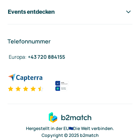
Events entdecken
Telefonnummer
Europa
:
+43 720 884155
Hergestellt in der EU
Die Welt verbinden.
Copyright © 2025 b2match