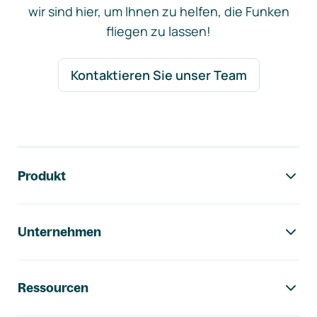
wir sind hier, um Ihnen zu helfen, die Funken
fliegen zu lassen!
Kontaktieren Sie unser Team
Footer-Navigation
Produkt
Unternehmen
Ressourcen