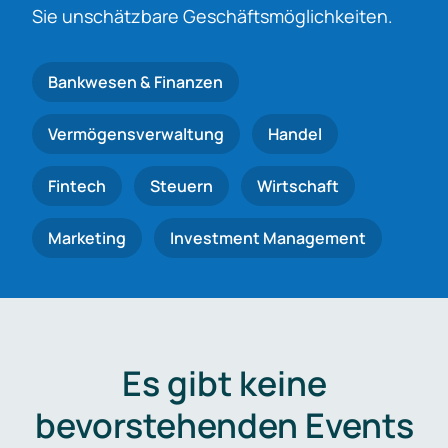
Sie unschätzbare Geschäftsmöglichkeiten.
Bankwesen & Finanzen
Vermögensverwaltung
Handel
Fintech
Steuern
Wirtschaft
Marketing
Investment Management
Es gibt keine
bevorstehenden Events