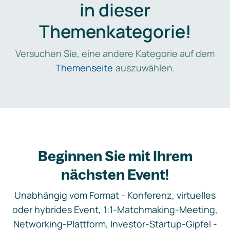
in dieser
Themenkategorie!
Versuchen Sie, eine andere Kategorie auf dem
Themenseite
auszuwählen.
Beginnen Sie mit Ihrem
nächsten Event!
Unabhängig vom Format - Konferenz, virtuelles
oder hybrides Event, 1:1-Matchmaking-Meeting,
Networking-Plattform, Investor-Startup-Gipfel -