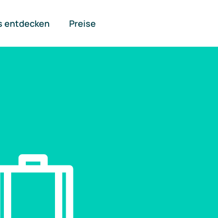
s entdecken
Preise