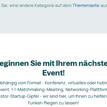
 Sie, eine andere Kategorie auf dem
Themenseite
aus
eginnen Sie mit Ihrem nächst
Event!
bhängig vom Format - Konferenz, virtuelles oder hybr
vent, 1:1-Matchmaking-Meeting, Networking-Plattfor
stor-Startup-Gipfel - wir sind hier, um Ihnen zu helfen
Funken fliegen zu lassen!