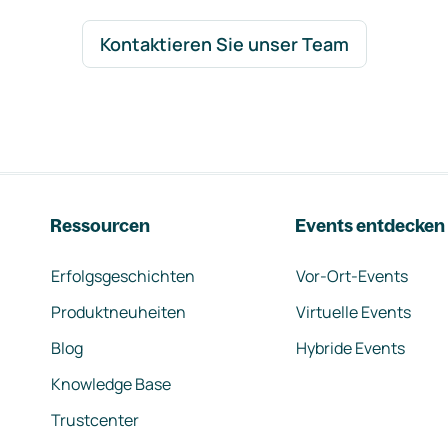
Kontaktieren Sie unser Team
Ressourcen
Events entdecken
Erfolgsgeschichten
Vor-Ort-Events
Produktneuheiten
Virtuelle Events
Blog
Hybride Events
Knowledge Base
Trustcenter