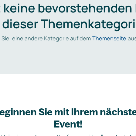
t keine bevorstehenden
n dieser Themenkategori
 Sie, eine andere Kategorie auf dem
Themenseite
aus
eginnen Sie mit Ihrem nächst
Event!