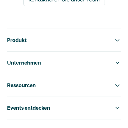
Footer-Navigation
Produkt
Unternehmen
Ressourcen
Events entdecken