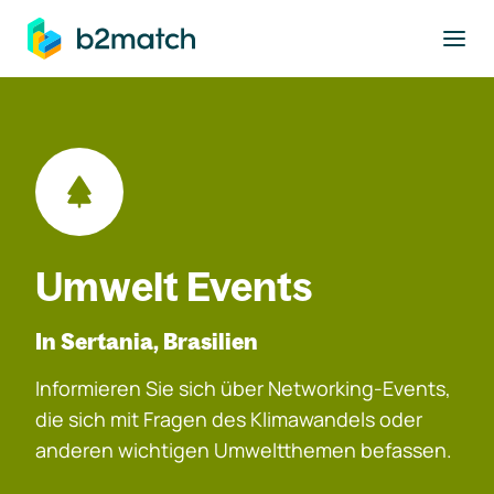
ptinhalt springen
Umwelt Events
In Sertania, Brasilien
Informieren Sie sich über Networking-Events,
die sich mit Fragen des Klimawandels oder
anderen wichtigen Umweltthemen befassen.