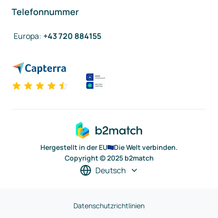
Telefonnummer
Europa
:
+43 720 884155
Hergestellt in der EU
Die Welt verbinden.
Copyright © 2025 b2match
Deutsch
Datenschutzrichtlinien