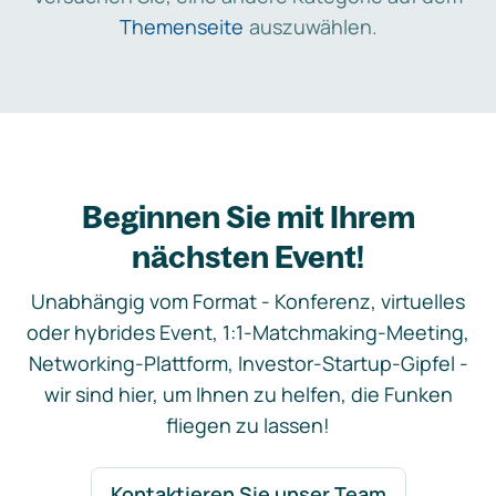
Themenseite
auszuwählen.
Beginnen Sie mit Ihrem
nächsten Event!
Unabhängig vom Format - Konferenz, virtuelles
oder hybrides Event, 1:1-Matchmaking-Meeting,
Networking-Plattform, Investor-Startup-Gipfel -
wir sind hier, um Ihnen zu helfen, die Funken
fliegen zu lassen!
Kontaktieren Sie unser Team