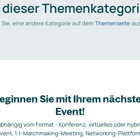
n dieser Themenkategori
 Sie, eine andere Kategorie auf dem
Themenseite
aus
eginnen Sie mit Ihrem nächst
Event!
bhängig vom Format - Konferenz, virtuelles oder hybr
vent, 1:1-Matchmaking-Meeting, Networking-Plattfor