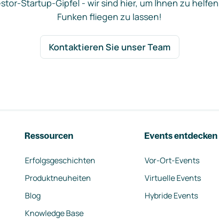
stor-Startup-Gipfel - wir sind hier, um Ihnen zu helfen
Funken fliegen zu lassen!
Kontaktieren Sie unser Team
Ressourcen
Events entdecken
Erfolgsgeschichten
Vor-Ort-Events
Produktneuheiten
Virtuelle Events
Blog
Hybride Events
Knowledge Base