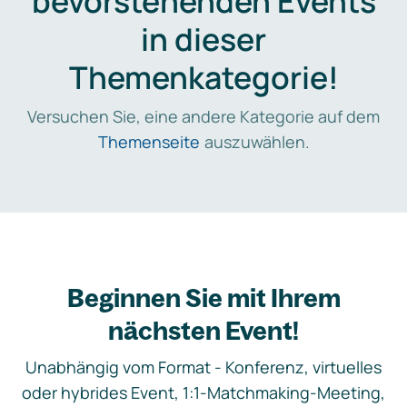
bevorstehenden Events
in dieser
Themenkategorie!
Versuchen Sie, eine andere Kategorie auf dem
Themenseite
auszuwählen.
Beginnen Sie mit Ihrem
nächsten Event!
Unabhängig vom Format - Konferenz, virtuelles
oder hybrides Event, 1:1-Matchmaking-Meeting,