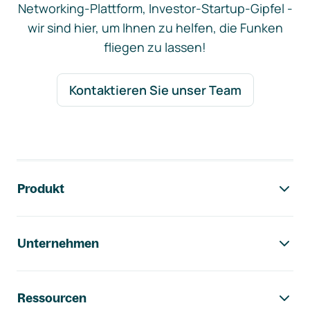
Networking-Plattform, Investor-Startup-Gipfel -
wir sind hier, um Ihnen zu helfen, die Funken
fliegen zu lassen!
Kontaktieren Sie unser Team
Footer-Navigation
Produkt
Unternehmen
Ressourcen