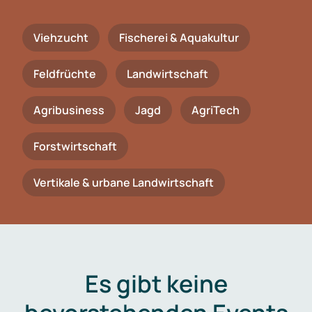
Viehzucht
Fischerei & Aquakultur
Feldfrüchte
Landwirtschaft
Agribusiness
Jagd
AgriTech
Forstwirtschaft
Vertikale & urbane Landwirtschaft
Es gibt keine