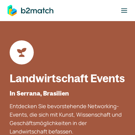
ptinhalt springen
Landwirtschaft Events
In Serrana, Brasilien
Entdecken Sie bevorstehende Networking-
Events, die sich mit Kunst, Wissenschaft und
Geschäftsmöglichkeiten in der
Landwirtschaft befassen.