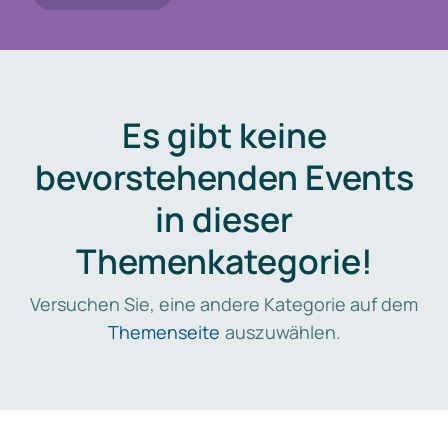
Es gibt keine
bevorstehenden Events
in dieser
Themenkategorie!
Versuchen Sie, eine andere Kategorie auf dem
Themenseite
auszuwählen.