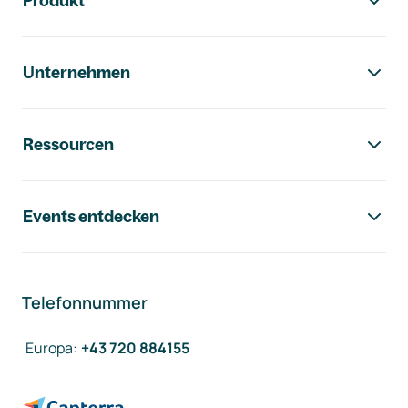
Produkt
Unternehmen
Ressourcen
Events entdecken
Telefonnummer
Europa
:
+43 720 884155