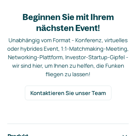
Beginnen Sie mit Ihrem
nächsten Event!
Unabhängig vom Format - Konferenz, virtuelles
oder hybrides Event, 1:1-Matchmaking-Meeting,
Networking-Plattform, Investor-Startup-Gipfel -
wir sind hier, um Ihnen zu helfen, die Funken
fliegen zu lassen!
Kontaktieren Sie unser Team
Footer-Navigation