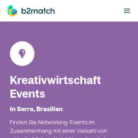
ptinhalt springen
Kreativwirtschaft
Events
In Serra, Brasilien
Finden Sie Networking-Events im
Zusammenhang mit einer Vielzahl von