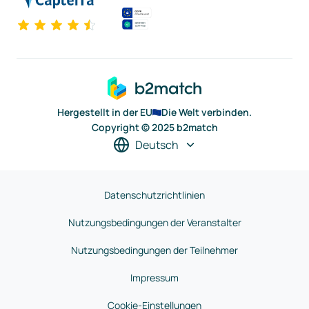
Hergestellt in der EU
Die Welt verbinden.
Copyright © 2025 b2match
Deutsch
Datenschutzrichtlinien
Nutzungsbedingungen der Veranstalter
Nutzungsbedingungen der Teilnehmer
Impressum
Cookie-Einstellungen