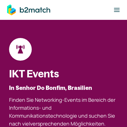
ptinhalt springen
IKT Events
In Senhor Do Bonfim, Brasilien
Finden Sie Networking-Events im Bereich der
Informations- und
Kommunikationstechnologie und suchen Sie
nach vielversprechenden Möglichkeiten.