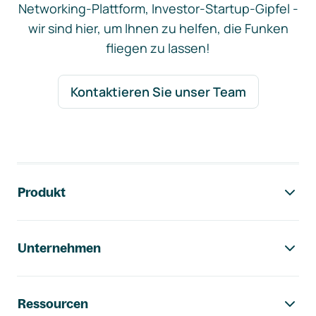
Networking-Plattform, Investor-Startup-Gipfel -
wir sind hier, um Ihnen zu helfen, die Funken
fliegen zu lassen!
Kontaktieren Sie unser Team
Footer-Navigation
Produkt
Unternehmen
Ressourcen