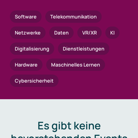
Software
Telekommunikation
Netzwerke
Daten
VR/XR
KI
Digitalisierung
Dienstleistungen
Hardware
Maschinelles Lernen
Cybersicherheit
Es gibt keine