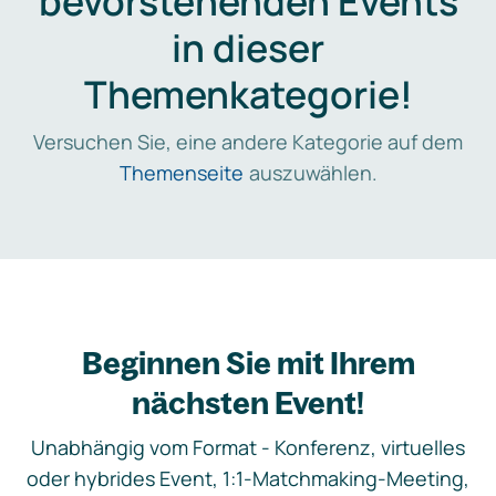
bevorstehenden Events
in dieser
Themenkategorie!
Versuchen Sie, eine andere Kategorie auf dem
Themenseite
auszuwählen.
Beginnen Sie mit Ihrem
nächsten Event!
Unabhängig vom Format - Konferenz, virtuelles
oder hybrides Event, 1:1-Matchmaking-Meeting,