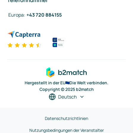
Telefonnummer
Europa
:
+43 720 884155
Hergestellt in der EU
Die Welt verbinden.
Copyright © 2025 b2match
Deutsch
Datenschutzrichtlinien
Nutzungsbedingungen der Veranstalter