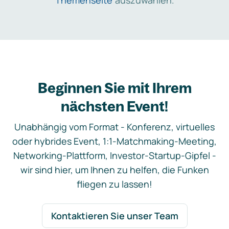
Themenseite
auszuwählen.
Beginnen Sie mit Ihrem
nächsten Event!
Unabhängig vom Format - Konferenz, virtuelles
oder hybrides Event, 1:1-Matchmaking-Meeting,
Networking-Plattform, Investor-Startup-Gipfel -
wir sind hier, um Ihnen zu helfen, die Funken
fliegen zu lassen!
Kontaktieren Sie unser Team