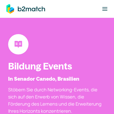
ptinhalt springen
Bildung Events
In Senador Canedo, Brasilien
Stöbern Sie durch Networking-Events, die
sich auf den Erwerb von Wissen, die
Förderung des Lernens und die Erweiterung
Ihres Horizonts konzentrieren.