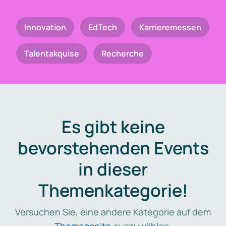
Innovation
EdTech
Karrieremessen
Talentakquise
Recherche
Es gibt keine
bevorstehenden Events
in dieser
Themenkategorie!
Versuchen Sie, eine andere Kategorie auf dem