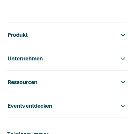
Footer-Navigation
Produkt
Unternehmen
Ressourcen
Events entdecken