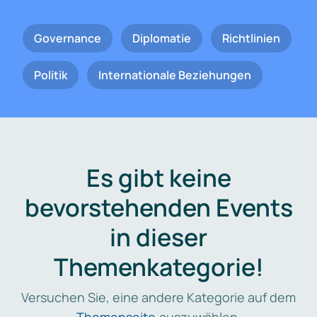
Governance
Diplomatie
Richtlinien
Politik
Internationale Beziehungen
Es gibt keine
bevorstehenden Events
in dieser
Themenkategorie!
Versuchen Sie, eine andere Kategorie auf dem