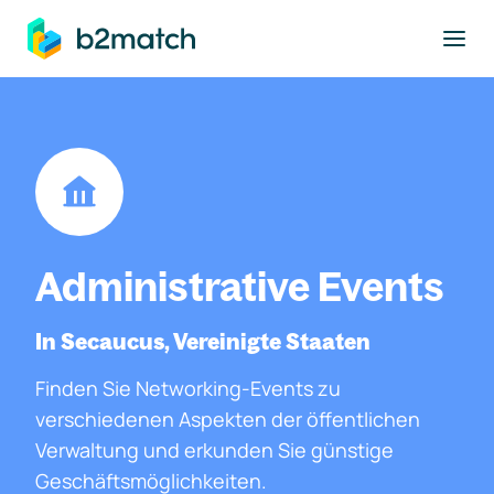
ptinhalt springen
Administrative Events
In Secaucus, Vereinigte Staaten
Finden Sie Networking-Events zu
verschiedenen Aspekten der öffentlichen
Verwaltung und erkunden Sie günstige
Geschäftsmöglichkeiten.