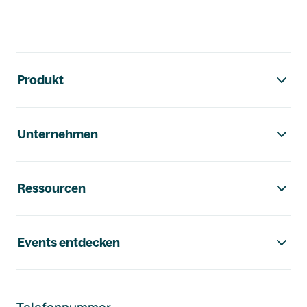
Footer-Navigation
Produkt
Unternehmen
Ressourcen
Events entdecken