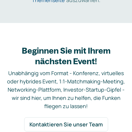
Themenseite
auszuwählen.
Beginnen Sie mit Ihrem
nächsten Event!
Unabhängig vom Format - Konferenz, virtuelles
oder hybrides Event, 1:1-Matchmaking-Meeting,
Networking-Plattform, Investor-Startup-Gipfel -
wir sind hier, um Ihnen zu helfen, die Funken
fliegen zu lassen!
Kontaktieren Sie unser Team