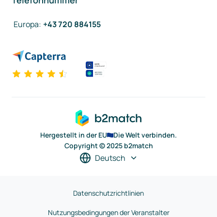
Telefonnummer
Europa
:
+43 720 884155
Hergestellt in der EU
Die Welt verbinden.
Copyright © 2025 b2match
Deutsch
Datenschutzrichtlinien
Nutzungsbedingungen der Veranstalter