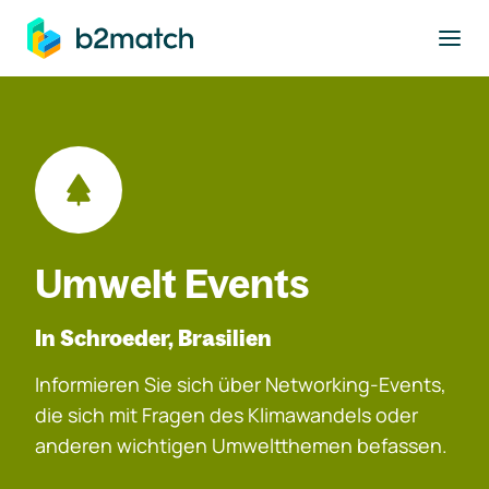
ptinhalt springen
Umwelt Events
In Schroeder, Brasilien
Informieren Sie sich über Networking-Events,
die sich mit Fragen des Klimawandels oder
anderen wichtigen Umweltthemen befassen.