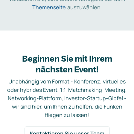
Themenseite
auszuwählen.
Beginnen Sie mit Ihrem
nächsten Event!
Unabhängig vom Format - Konferenz, virtuelles
oder hybrides Event, 1:1-Matchmaking-Meeting,
Networking-Plattform, Investor-Startup-Gipfel -
wir sind hier, um Ihnen zu helfen, die Funken
fliegen zu lassen!
Kontaktieren Sie unser Team