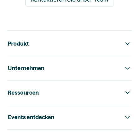
Footer-Navigation
Produkt
Unternehmen
Ressourcen
Events entdecken