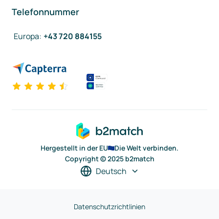
Telefonnummer
Europa
:
+43 720 884155
Hergestellt in der EU
Die Welt verbinden.
Copyright © 2025 b2match
Deutsch
Datenschutzrichtlinien