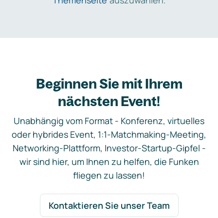
Themenseite
auszuwählen.
Beginnen Sie mit Ihrem
nächsten Event!
Unabhängig vom Format - Konferenz, virtuelles
oder hybrides Event, 1:1-Matchmaking-Meeting,
Networking-Plattform, Investor-Startup-Gipfel -
wir sind hier, um Ihnen zu helfen, die Funken
fliegen zu lassen!
Kontaktieren Sie unser Team