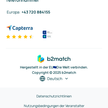
Telefonnummer
Europa
:
+43 720 884155
Hergestellt in der EU
Die Welt verbinden.
Copyright © 2025 b2match
Deutsch
Datenschutzrichtlinien
Nutzungsbedingungen der Veranstalter