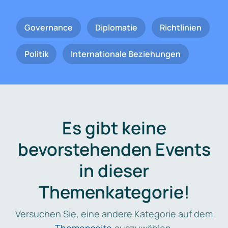
Governance
Diplomatie
Richtlinien
Politik
Internationale Beziehungen
Es gibt keine
bevorstehenden Events
in dieser
Themenkategorie!
Versuchen Sie, eine andere Kategorie auf dem