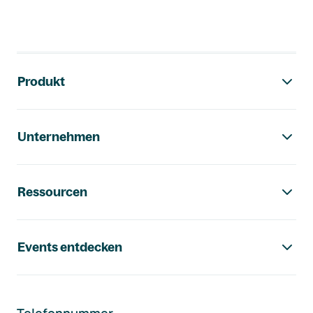
Footer-Navigation
Produkt
Unternehmen
Ressourcen
Events entdecken