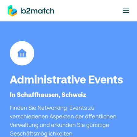
ptinhalt springen
Administrative Events
In Schaffhausen, Schweiz
Finden Sie Networking-Events zu
verschiedenen Aspekten der öffentlichen
Verwaltung und erkunden Sie günstige
Geschäftsmöglichkeiten.