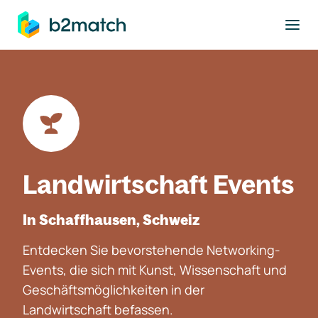
ptinhalt springen
Landwirtschaft Events
In Schaffhausen, Schweiz
Entdecken Sie bevorstehende Networking-
Events, die sich mit Kunst, Wissenschaft und
Geschäftsmöglichkeiten in der
Landwirtschaft befassen.