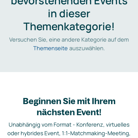
bevorstehenden Events
in dieser
Themenkategorie!
Versuchen Sie, eine andere Kategorie auf dem
Themenseite
auszuwählen.
Beginnen Sie mit Ihrem
nächsten Event!
Unabhängig vom Format - Konferenz, virtuelles
oder hybrides Event, 1:1-Matchmaking-Meeting,