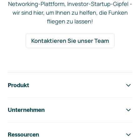
Networking-Plattform, Investor-Startup-Gipfel -
wir sind hier, um Ihnen zu helfen, die Funken
fliegen zu lassen!
Kontaktieren Sie unser Team
Footer-Navigation
Produkt
Unternehmen
Ressourcen