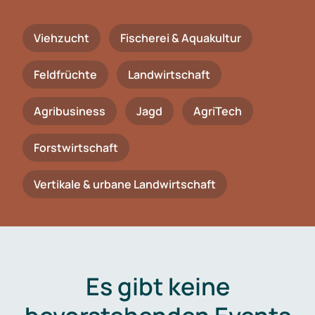
Viehzucht
Fischerei & Aquakultur
Feldfrüchte
Landwirtschaft
Agribusiness
Jagd
AgriTech
Forstwirtschaft
Vertikale & urbane Landwirtschaft
Es gibt keine