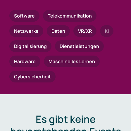
Software
Telekommunikation
Netzwerke
Daten
VR/XR
KI
Digitalisierung
Dienstleistungen
Hardware
Maschinelles Lernen
Cybersicherheit
Es gibt keine