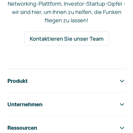
Networking-Plattform, Investor-Startup-Gipfel -
wir sind hier, um Ihnen zu helfen, die Funken
fliegen zu lassen!
Kontaktieren Sie unser Team
Footer-Navigation
Produkt
Unternehmen
Ressourcen