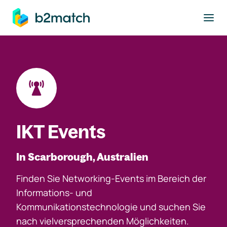
ptinhalt springen
IKT Events
In Scarborough, Australien
Finden Sie Networking-Events im Bereich der
Informations- und
Kommunikationstechnologie und suchen Sie
nach vielversprechenden Möglichkeiten.