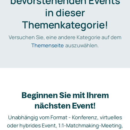
bevorstehenden Events
in dieser
Themenkategorie!
Versuchen Sie, eine andere Kategorie auf dem
Themenseite
auszuwählen.
Beginnen Sie mit Ihrem
nächsten Event!
Unabhängig vom Format - Konferenz, virtuelles
oder hybrides Event, 1:1-Matchmaking-Meeting,