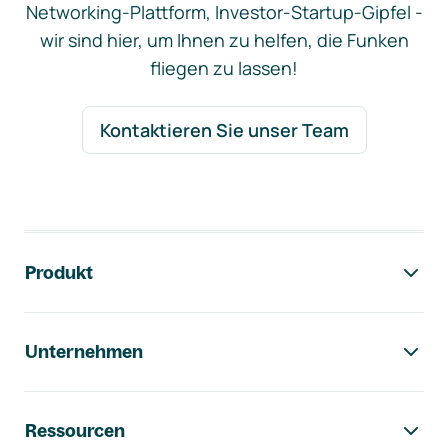
Networking-Plattform, Investor-Startup-Gipfel -
wir sind hier, um Ihnen zu helfen, die Funken
fliegen zu lassen!
Kontaktieren Sie unser Team
Footer-Navigation
Produkt
Unternehmen
Ressourcen