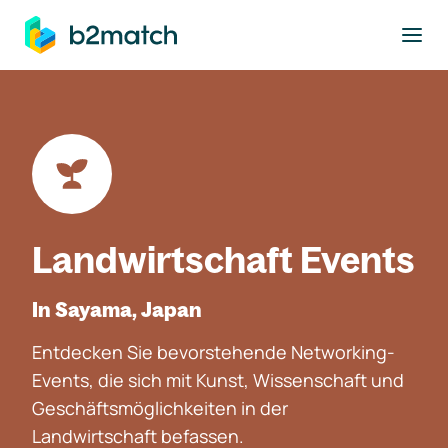
ptinhalt springen
Landwirtschaft Events
In Sayama, Japan
Entdecken Sie bevorstehende Networking-
Events, die sich mit Kunst, Wissenschaft und
Geschäftsmöglichkeiten in der
Landwirtschaft befassen.