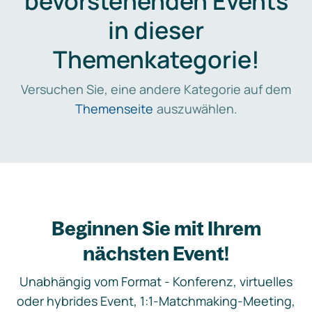
bevorstehenden Events
in dieser
Themenkategorie!
Versuchen Sie, eine andere Kategorie auf dem
Themenseite
auszuwählen.
Beginnen Sie mit Ihrem
nächsten Event!
Unabhängig vom Format - Konferenz, virtuelles
oder hybrides Event, 1:1-Matchmaking-Meeting,