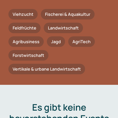
Viehzucht
Fischerei & Aquakultur
Feldfrüchte
Landwirtschaft
Agribusiness
Jagd
AgriTech
Forstwirtschaft
Vertikale & urbane Landwirtschaft
Es gibt keine