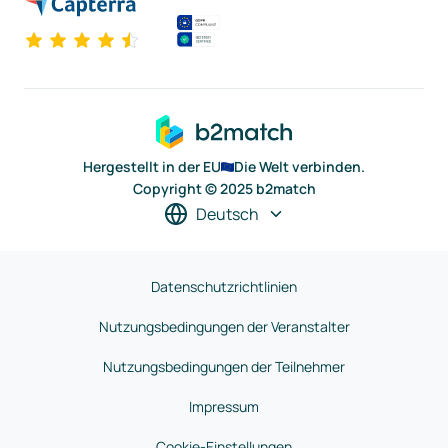
Hergestellt in der EU
Die Welt verbinden.
Copyright © 2025 b2match
Deutsch
Datenschutzrichtlinien
Nutzungsbedingungen der Veranstalter
Nutzungsbedingungen der Teilnehmer
Impressum
Cookie-Einstellungen