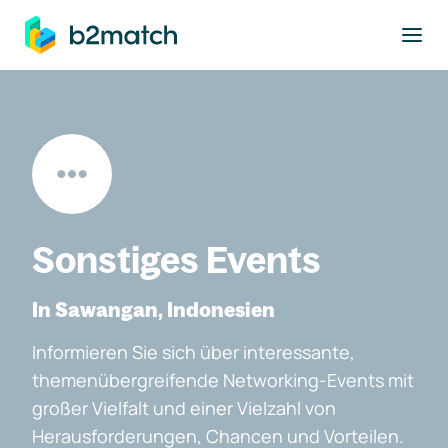
ptinhalt springen
Sonstiges Events
In Sawangan, Indonesien
Informieren Sie sich über interessante,
themenübergreifende Networking-Events mit
großer Vielfalt und einer Vielzahl von
Herausforderungen, Chancen und Vorteilen.