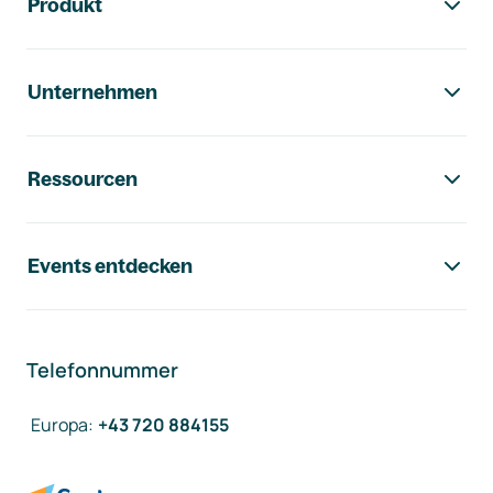
Produkt
Unternehmen
Ressourcen
Events entdecken
Telefonnummer
Europa
:
+43 720 884155