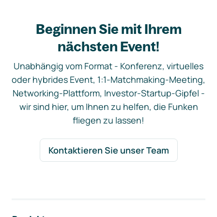
Beginnen Sie mit Ihrem
nächsten Event!
Unabhängig vom Format - Konferenz, virtuelles
oder hybrides Event, 1:1-Matchmaking-Meeting,
Networking-Plattform, Investor-Startup-Gipfel -
wir sind hier, um Ihnen zu helfen, die Funken
fliegen zu lassen!
Kontaktieren Sie unser Team
Footer-Navigation