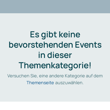
Es gibt keine
bevorstehenden Events
in dieser
Themenkategorie!
Versuchen Sie, eine andere Kategorie auf dem
Themenseite
auszuwählen.