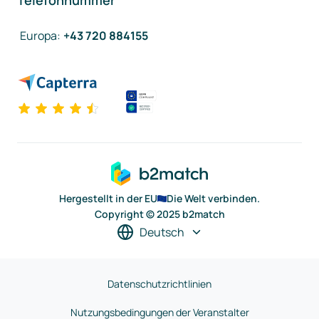
Telefonnummer
Europa
:
+43 720 884155
Hergestellt in der EU
Die Welt verbinden.
Copyright © 2025 b2match
Deutsch
Datenschutzrichtlinien
Nutzungsbedingungen der Veranstalter