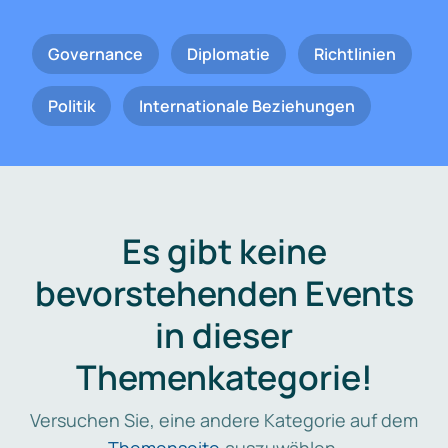
Governance
Diplomatie
Richtlinien
Politik
Internationale Beziehungen
Es gibt keine
bevorstehenden Events
in dieser
Themenkategorie!
Versuchen Sie, eine andere Kategorie auf dem