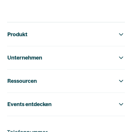
Footer-Navigation
Produkt
Unternehmen
Ressourcen
Events entdecken