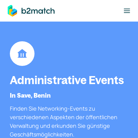
ptinhalt springen
Administrative Events
In Save, Benin
Finden Sie Networking-Events zu
verschiedenen Aspekten der öffentlichen
Verwaltung und erkunden Sie günstige
Geschäftsmöglichkeiten.