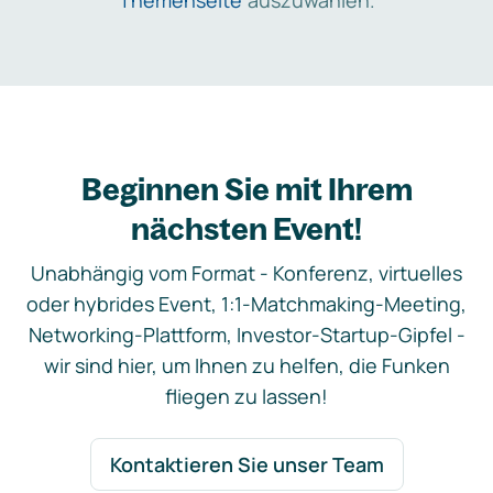
Themenseite
auszuwählen.
Beginnen Sie mit Ihrem
nächsten Event!
Unabhängig vom Format - Konferenz, virtuelles
oder hybrides Event, 1:1-Matchmaking-Meeting,
Networking-Plattform, Investor-Startup-Gipfel -
wir sind hier, um Ihnen zu helfen, die Funken
fliegen zu lassen!
Kontaktieren Sie unser Team