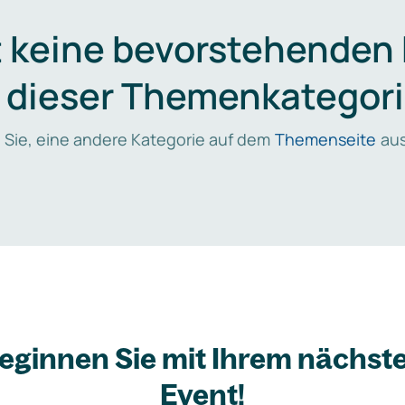
t keine bevorstehenden
n dieser Themenkategori
 Sie, eine andere Kategorie auf dem
Themenseite
aus
eginnen Sie mit Ihrem nächst
Event!