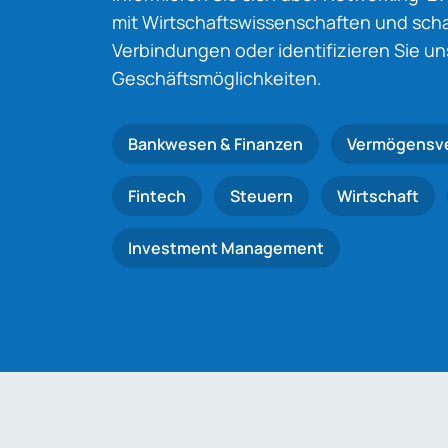
mit Wirtschaftswissenschaften und schaf
Verbindungen oder identifizieren Sie u
Geschäftsmöglichkeiten.
Bankwesen & Finanzen
Vermögensv
Fintech
Steuern
Wirtschaft
Investment Management