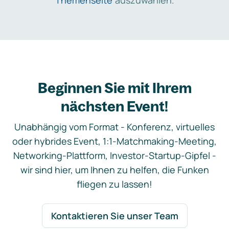
Themenseite
auszuwählen.
Beginnen Sie mit Ihrem
nächsten Event!
Unabhängig vom Format - Konferenz, virtuelles
oder hybrides Event, 1:1-Matchmaking-Meeting,
Networking-Plattform, Investor-Startup-Gipfel -
wir sind hier, um Ihnen zu helfen, die Funken
fliegen zu lassen!
Kontaktieren Sie unser Team