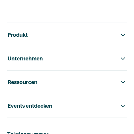
Footer-Navigation
Produkt
Unternehmen
Ressourcen
Events entdecken