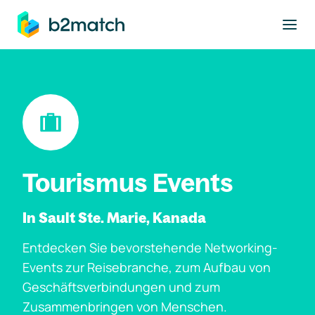
ptinhalt springen
Tourismus Events
In Sault Ste. Marie, Kanada
Entdecken Sie bevorstehende Networking-
Events zur Reisebranche, zum Aufbau von
Geschäftsverbindungen und zum
Zusammenbringen von Menschen.