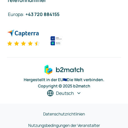
Telefonnummer
Europa
:
+43 720 884155
Hergestellt in der EU
Die Welt verbinden.
Copyright © 2025 b2match
Deutsch
Datenschutzrichtlinien
Nutzungsbedingungen der Veranstalter