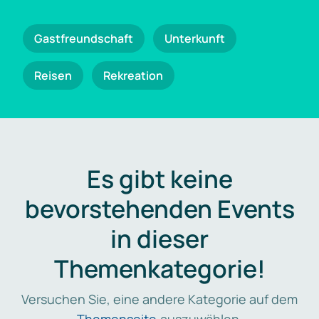
Gastfreundschaft
Unterkunft
Reisen
Rekreation
Es gibt keine
bevorstehenden Events
in dieser
Themenkategorie!
Versuchen Sie, eine andere Kategorie auf dem