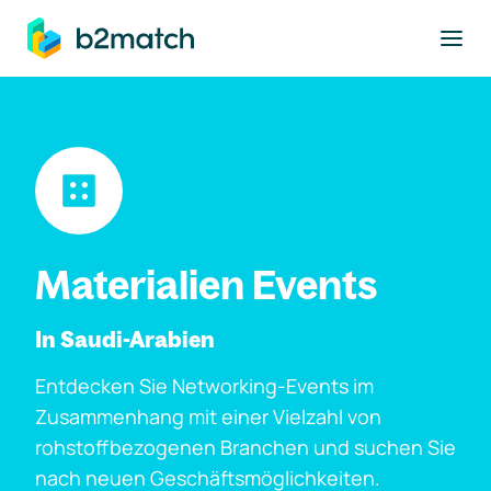
ptinhalt springen
Materialien Events
In Saudi-Arabien
Entdecken Sie Networking-Events im
Zusammenhang mit einer Vielzahl von
rohstoffbezogenen Branchen und suchen Sie
nach neuen Geschäftsmöglichkeiten.