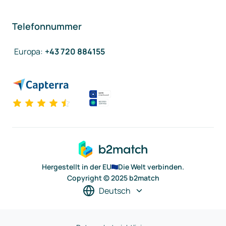
Telefonnummer
Europa
:
+43 720 884155
Hergestellt in der EU
Die Welt verbinden.
Copyright © 2025 b2match
Deutsch