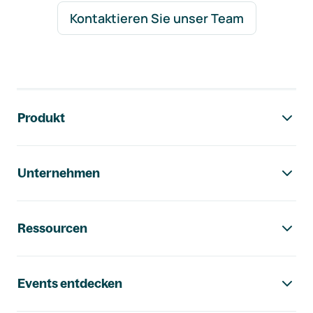
Kontaktieren Sie unser Team
Footer-Navigation
Produkt
Unternehmen
Ressourcen
Events entdecken