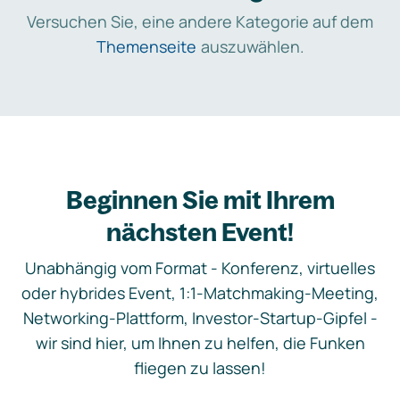
Versuchen Sie, eine andere Kategorie auf dem
Themenseite
auszuwählen.
Beginnen Sie mit Ihrem
nächsten Event!
Unabhängig vom Format - Konferenz, virtuelles
oder hybrides Event, 1:1-Matchmaking-Meeting,
Networking-Plattform, Investor-Startup-Gipfel -
wir sind hier, um Ihnen zu helfen, die Funken
fliegen zu lassen!