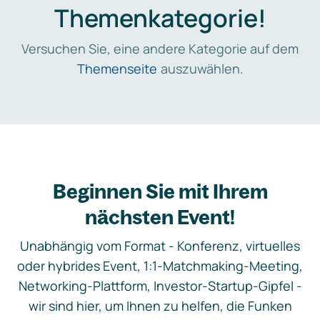
Themenkategorie!
Versuchen Sie, eine andere Kategorie auf dem
Themenseite
auszuwählen.
Beginnen Sie mit Ihrem
nächsten Event!
Unabhängig vom Format - Konferenz, virtuelles
oder hybrides Event, 1:1-Matchmaking-Meeting,
Networking-Plattform, Investor-Startup-Gipfel -
wir sind hier, um Ihnen zu helfen, die Funken