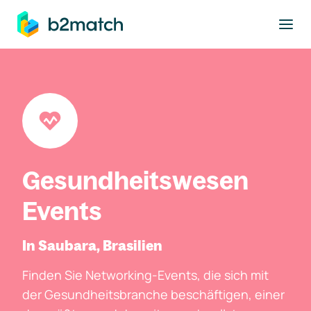
ptinhalt springen
Gesundheitswesen
Events
In Saubara, Brasilien
Finden Sie Networking-Events, die sich mit
der Gesundheitsbranche beschäftigen, einer