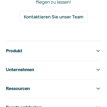
fliegen zu lassen!
Kontaktieren Sie unser Team
Footer-Navigation
Produkt
Unternehmen
Ressourcen