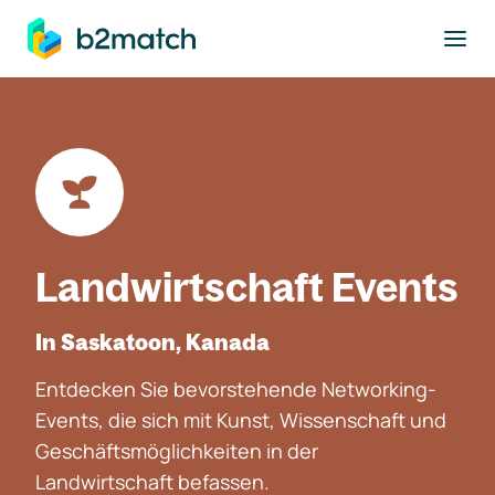
ptinhalt springen
Landwirtschaft Events
In Saskatoon, Kanada
Entdecken Sie bevorstehende Networking-
Events, die sich mit Kunst, Wissenschaft und
Geschäftsmöglichkeiten in der
Landwirtschaft befassen.