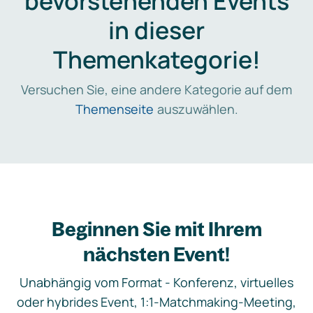
bevorstehenden Events
in dieser
Themenkategorie!
Versuchen Sie, eine andere Kategorie auf dem
Themenseite
auszuwählen.
Beginnen Sie mit Ihrem
nächsten Event!
Unabhängig vom Format - Konferenz, virtuelles
oder hybrides Event, 1:1-Matchmaking-Meeting,