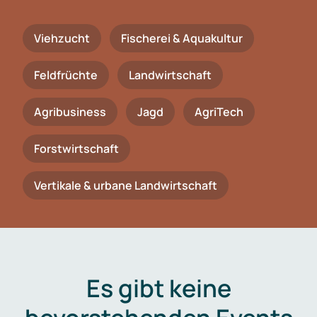
Viehzucht
Fischerei & Aquakultur
Feldfrüchte
Landwirtschaft
Agribusiness
Jagd
AgriTech
Forstwirtschaft
Vertikale & urbane Landwirtschaft
Es gibt keine