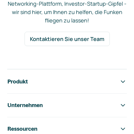
Networking-Plattform, Investor-Startup-Gipfel -
wir sind hier, um Ihnen zu helfen, die Funken
fliegen zu lassen!
Kontaktieren Sie unser Team
Footer-Navigation
Produkt
Unternehmen
Ressourcen