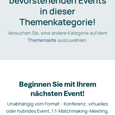
bevorstehenden Events
in dieser
Themenkategorie!
Versuchen Sie, eine andere Kategorie auf dem
Themenseite
auszuwählen.
Beginnen Sie mit Ihrem
nächsten Event!
Unabhängig vom Format - Konferenz, virtuelles
oder hybrides Event, 1:1-Matchmaking-Meeting,