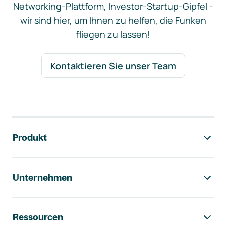
Networking-Plattform, Investor-Startup-Gipfel -
wir sind hier, um Ihnen zu helfen, die Funken
fliegen zu lassen!
Kontaktieren Sie unser Team
Footer-Navigation
Produkt
Unternehmen
Ressourcen