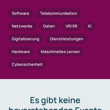
Software
Telekommunikation
Netzwerke
Daten
VR/XR
KI
Digitalisierung
Dienstleistungen
Hardware
Maschinelles Lernen
Cybersicherheit
Es gibt keine