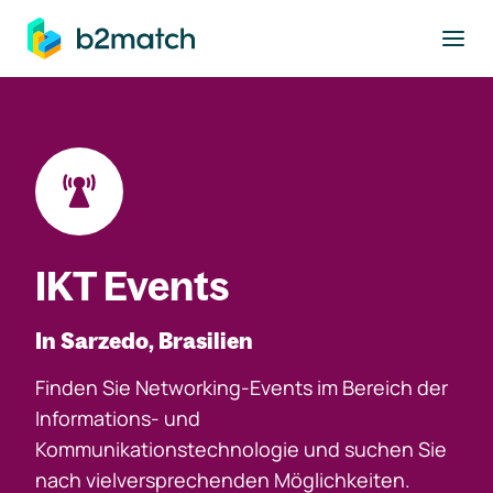
ptinhalt springen
IKT Events
In Sarzedo, Brasilien
Finden Sie Networking-Events im Bereich der
Informations- und
Kommunikationstechnologie und suchen Sie
nach vielversprechenden Möglichkeiten.