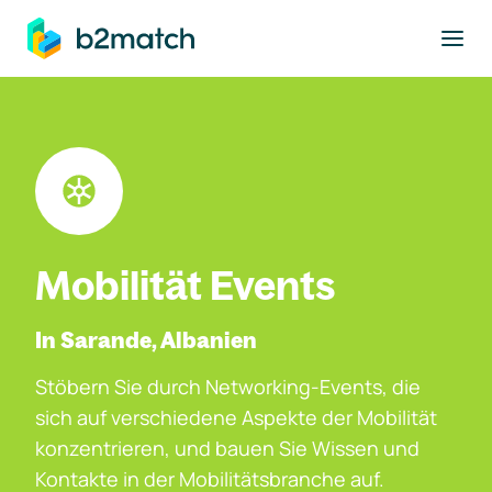
ptinhalt springen
Mobilität Events
In Sarande, Albanien
Stöbern Sie durch Networking-Events, die
sich auf verschiedene Aspekte der Mobilität
konzentrieren, und bauen Sie Wissen und
Kontakte in der Mobilitätsbranche auf.