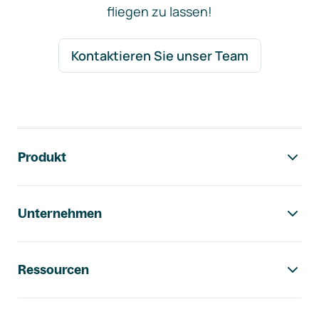
fliegen zu lassen!
Kontaktieren Sie unser Team
Footer-Navigation
Produkt
Unternehmen
Ressourcen