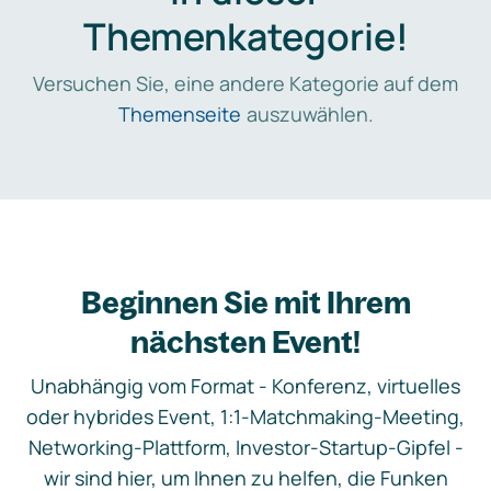
Themenkategorie!
Versuchen Sie, eine andere Kategorie auf dem
Themenseite
auszuwählen.
Beginnen Sie mit Ihrem
nächsten Event!
Unabhängig vom Format - Konferenz, virtuelles
oder hybrides Event, 1:1-Matchmaking-Meeting,
Networking-Plattform, Investor-Startup-Gipfel -
wir sind hier, um Ihnen zu helfen, die Funken